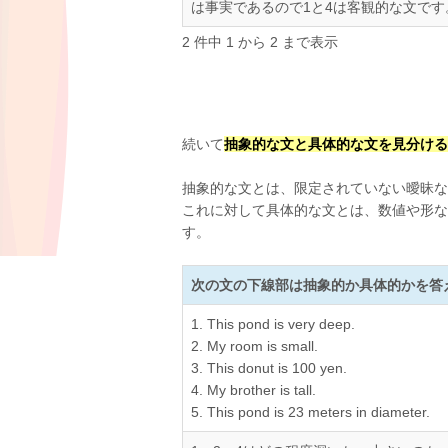
は事実であるので1と4は客観的な文です
2 件中 1 から 2 まで表示
続いて
抽象的な文と具体的な文を見分ける
抽象的な文とは、限定されていない曖昧な
これに対して具体的な文とは、数値や形な
す。
次の文の下線部は抽象的か具体的かを答
1. This pond is very deep.
2. My room is small.
3. This donut is 100 yen.
4. My brother is tall.
5. This pond is 23 meters in diameter.