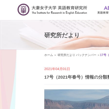
研究所だより
ホーム
研究所だより バックナンバー
17号
2021年04月01日
17号（2021年春号）情報の分類