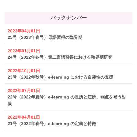
バックナンバー
2023年04月01日
25号（2023年春号）母語習得の臨界期
2023年01月01日
24号（2022年冬号）第二言語習得における臨界期研究
2022年10月01日
23号（2022年秋号）e-learning における自律性の支援
2022年07月01日
22号（2022年夏号）e-learning の長所と短所、弱点を補う対
策
2022年04月01日
21号（2022年春号）e-learning の定義と特徴