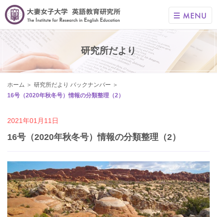
研究所だより
ホーム
研究所だより バックナンバー
16号（2020年秋冬号）情報の分類整理（2）
2021年01月11日
16号（2020年秋冬号）情報の分類整理（2）