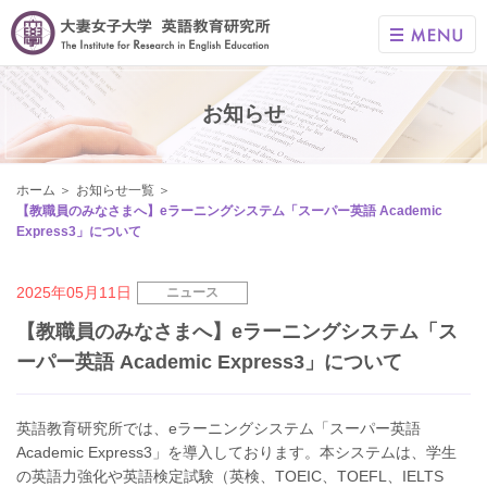
お知らせ
ホーム
お知らせ一覧
【教職員のみなさまへ】eラーニングシステム「スーパー英語 Academic
Express3」について
2025年05月11日
ニュース
【教職員のみなさまへ】eラーニングシステム「ス
ーパー英語 Academic Express3」について
英語教育研究所では、eラーニングシステム「スーパー英語
Academic Express3」を導入しております。本システムは、学生
の英語力強化や英語検定試験（英検、TOEIC、TOEFL、IELTS